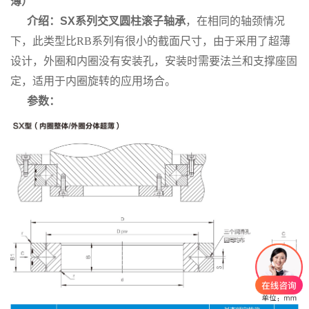
薄）
介绍：SX系列交叉圆柱滚子轴承
，在相同的轴颈情况
下，此类型比RB系列有很小的截面尺寸，由于采用了超薄
设计，外圈和内圈没有安装孔，安装时需要法兰和支撑座固
定，适用于内圈旋转的应用场合。
参数：