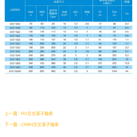
上一篇 : RU交叉滚子轴承
下一篇 : CRBH交叉滚子轴承