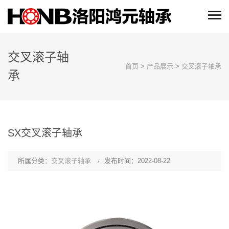
交叉滚子轴
首页
>
产品展示
>
交叉滚子轴承
承
SX交叉滚子轴承
所属分类：
交叉滚子轴承
发布时间：2022-08-22