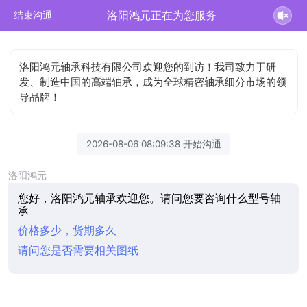
洛阳鸿元正在为您服务
结束沟通
洛阳鸿元轴承科技有限公司欢迎您的到访！我司致力于研
发、制造中国的高端轴承，成为全球精密轴承细分市场的领
导品牌！
2026-08-06 08:09:38 开始沟通
洛阳鸿元
您好，洛阳鸿元轴承欢迎您。请问您要咨询什么型号轴
承
价格多少，货期多久
请问您是否需要相关图纸