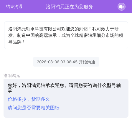
洛阳鸿元正在为您服务
结束沟通
洛阳鸿元轴承科技有限公司欢迎您的到访！我司致力于研
发、制造中国的高端轴承，成为全球精密轴承细分市场的领
导品牌！
2026-08-06 03:08:45 开始沟通
洛阳鸿元
您好，洛阳鸿元轴承欢迎您。请问您要咨询什么型号轴
承
价格多少，货期多久
请问您是否需要相关图纸